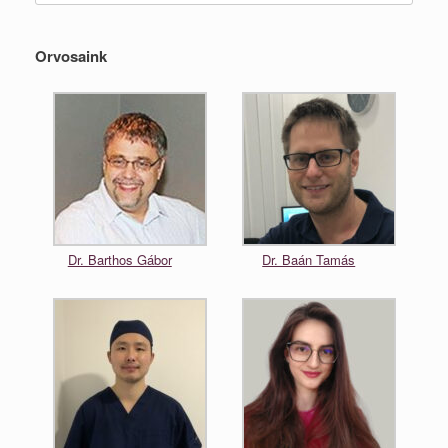
Orvosaink
Dr. Barthos Gábor
Dr. Baán Tamás