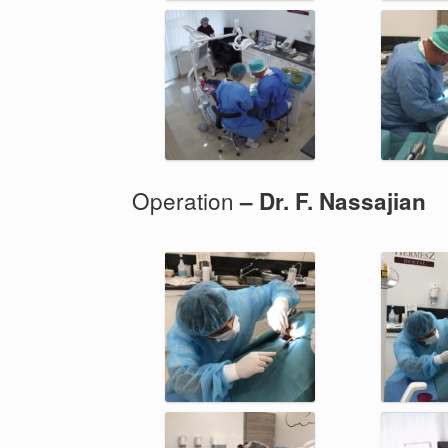
Operation
– Dr. F. Nassajian