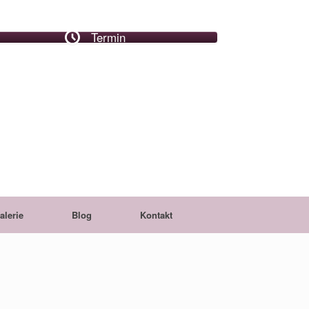
Termin
alerie
Blog
Kontakt