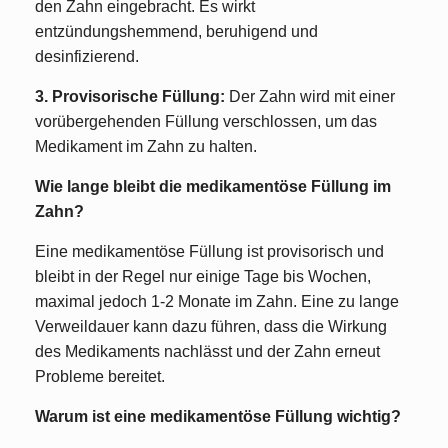
den Zahn eingebracht. Es wirkt
entzündungshemmend, beruhigend und
desinfizierend.
3. Provisorische Füllung:
Der Zahn wird mit einer
vorübergehenden Füllung verschlossen, um das
Medikament im Zahn zu halten.
Wie lange bleibt die medikamentöse Füllung im
Zahn?
Eine medikamentöse Füllung ist provisorisch und
bleibt in der Regel nur einige Tage bis Wochen,
maximal jedoch 1-2 Monate im Zahn. Eine zu lange
Verweildauer kann dazu führen, dass die Wirkung
des Medikaments nachlässt und der Zahn erneut
Probleme bereitet.
Warum ist eine medikamentöse Füllung wichtig?