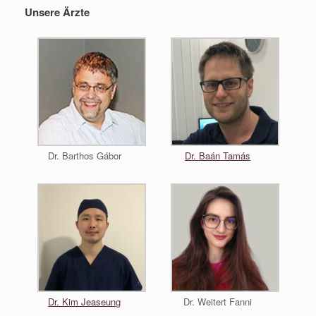
Unsere Ärzte
Dr. Barthos Gábor
Dr. Baán Tamás
Dr. Kim Jeaseung
Dr. Weitert Fanni