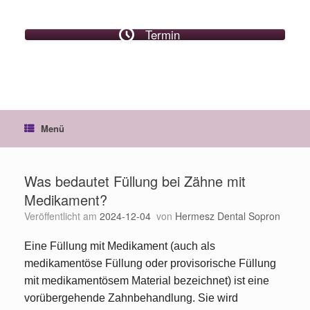
Termin
Menü
Was bedautet Füllung bei Zähne mit
Medikament?
Veröffentlicht am
2024-12-04
von
Hermesz Dental Sopron
Eine Füllung mit Medikament (auch als
medikamentöse Füllung oder provisorische Füllung
mit medikamentösem Material bezeichnet) ist eine
vorübergehende Zahnbehandlung. Sie wird