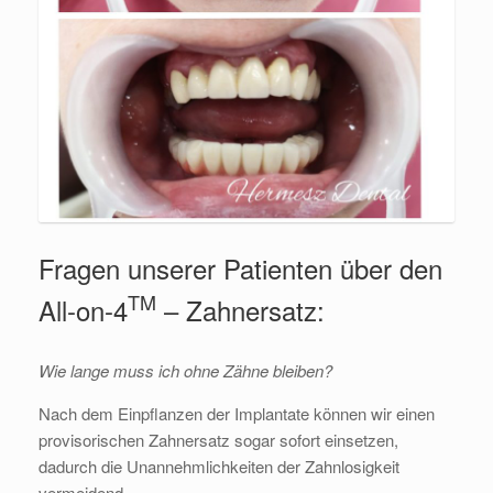
Fragen unserer Patienten über den
TM
All-on-4
– Zahnersatz:
Wie lange muss ich ohne Zähne bleiben?
Nach dem Einpflanzen der Implantate können wir einen
provisorischen Zahnersatz sogar sofort einsetzen,
dadurch die Unannehmlichkeiten der Zahnlosigkeit
vermeidend.