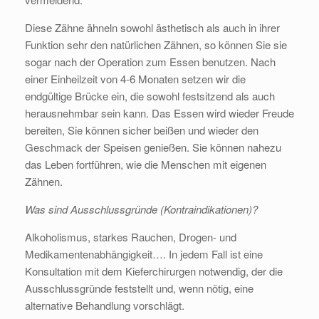
Diese Zähne ähneln sowohl ästhetisch als auch in ihrer
Funktion sehr den natürlichen Zähnen, so können Sie sie
sogar nach der Operation zum Essen benutzen. Nach
einer Einheilzeit von 4-6 Monaten setzen wir die
endgültige Brücke ein, die sowohl festsitzend als auch
herausnehmbar sein kann. Das Essen wird wieder Freude
bereiten, Sie können sicher beißen und wieder den
Geschmack der Speisen genießen. Sie können nahezu
das Leben fortführen, wie die Menschen mit eigenen
Zähnen.
Was sind Ausschlussgründe (Kontraindikationen)?
Alkoholismus, starkes Rauchen, Drogen- und
Medikamentenabhängigkeit…. In jedem Fall ist eine
Konsultation mit dem Kieferchirurgen notwendig, der die
Ausschlussgründe feststellt und, wenn nötig, eine
alternative Behandlung vorschlägt.