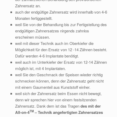
Zahnersatz an.
auch der endgültige Zahnersatz wird innerhalb von 4-6
Monaten fertiggestellt.
weil Sie von der Behandlung bis zur Fertigstellung des
endgültigen Zahnersatzes nirgends zahnlos
erscheinen müssen.
weil mit dieser Technik auch im Oberkiefer die
Möglichkeit für den Ersatz von 12 -14 Zähnen besteht.
Dafür werden 4-6 Implantate benötigt.
weil auch im Unterkiefer der Ersatz von 12-14 Zähnen
möglich ist, mit 4 Implantaten.
weil Sie den Geschmack der Speisen wieder richtig
schmecken können, denn der Zahnersatz geht nicht
mit einem Gaumenteil aus Kunststoff einher.
weil sich der Zahnersatz beim Essen nicht bewegt,
denn wir sprechen hier von einem festsitzenden
Zahnersatz. Dank dem ist das Tragen
des mit der
TM
All-on-4
– Technik angefertigten Zahnersatzes