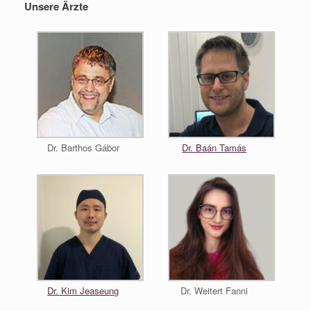
Unsere Ärzte
Dr. Barthos Gábor
Dr. Baán Tamás
Dr. Kim Jeaseung
Dr. Weitert Fanni