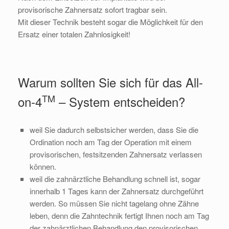
provisorische Zahnersatz sofort tragbar sein.
Mit dieser Technik besteht sogar die Möglichkeit für den
Ersatz einer totalen Zahnlosigkeit!
Warum sollten Sie sich für das All-
TM
on-4
– System entscheiden?
weil Sie dadurch selbstsicher werden, dass Sie die
Ordination noch am Tag der Operation mit einem
provisorischen, festsitzenden Zahnersatz verlassen
können.
weil die zahnärztliche Behandlung schnell ist, sogar
innerhalb 1 Tages kann der Zahnersatz durchgeführt
werden. So müssen Sie nicht tagelang ohne Zähne
leben, denn die Zahntechnik fertigt Ihnen noch am Tag
der zahnärztlichen Behandlung den provisorischen