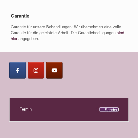
Garantie
Garantie für unsere Behandlungen: Wir übernehmen eine volle
Garantie für die geleistete Arbeit. Die Garantiebedingungen
sind
hier
angegeben.
Termin
Senden