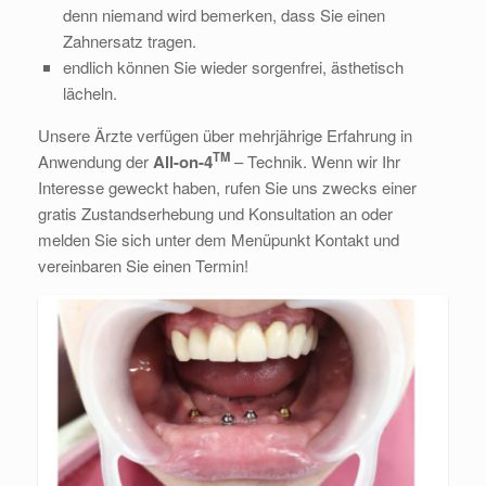
denn niemand wird bemerken, dass Sie einen
Zahnersatz tragen.
endlich können Sie wieder sorgenfrei, ästhetisch
lächeln.
Unsere Ärzte verfügen über mehrjährige Erfahrung in
TM
Anwendung der
All-on-4
– Technik. Wenn wir Ihr
Interesse geweckt haben, rufen Sie uns zwecks einer
gratis Zustandserhebung und Konsultation an oder
melden Sie sich unter dem Menüpunkt Kontakt und
vereinbaren Sie einen Termin!