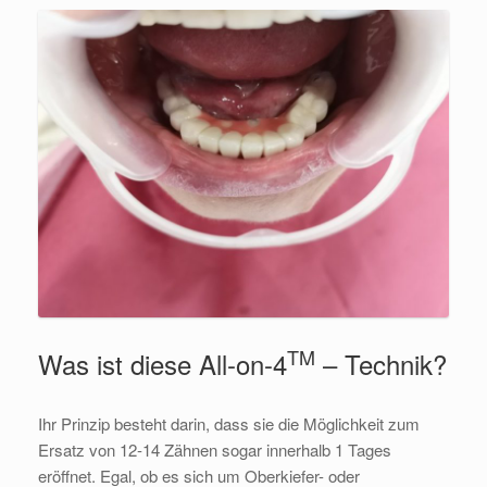
TM
Was ist diese All-on-4
– Technik?
Ihr Prinzip besteht darin, dass sie die Möglichkeit zum
Ersatz von 12-14 Zähnen sogar innerhalb 1 Tages
eröffnet. Egal, ob es sich um Oberkiefer- oder