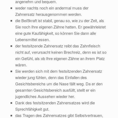
angenehm und bequem.
weder nachts noch ein andermal muss der
Zahnersatz herausgenommen werden.
die Beißkraft ist stabil, genau so, wie zu der Zeit, als
Sie noch Ihre eigenen Zähne hatten. Er gewährleistet
eine gute Kaufähigkeit, so können Sie dann alle
Lebensmittel essen.
der festsitzende Zahnersatz reibt das Zahnfleisch
nicht auf, verursacht keinen Brechreiz, denn es ist so
ein Gefühl, als ob Ihre eigenen Zähne an ihrem Platz
wären.
Sie werden sich mit dem festsitzenden Zahnersatz
wieder jung fühlen, denn das Einfallen des
Gesichtsbereichs um die Nase fällt weg. Da er den
gesamten Gesichtsbereich ausfüllt, stellt er ein
jugendliches Aussehen wieder her.
Dank des festsitzenden Zahnersatzes wird die
Sprechfähigkeit gut.
das Tragen des Zahnersatzes gibt Selbstvertrauen,