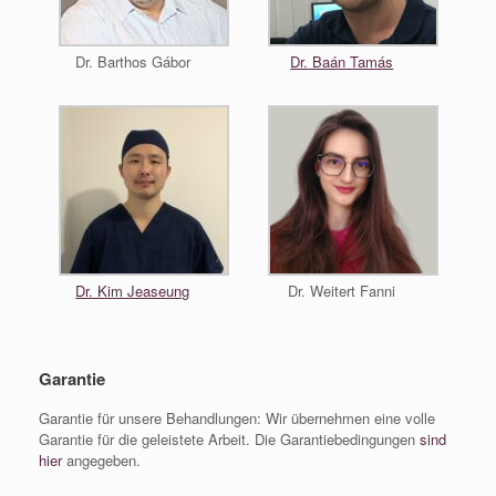
Dr. Barthos Gábor
Dr. Baán Tamás
Dr. Kim Jeaseung
Dr. Weitert Fanni
Garantie
Garantie für unsere Behandlungen: Wir übernehmen eine volle
Garantie für die geleistete Arbeit. Die Garantiebedingungen
sind
hier
angegeben.