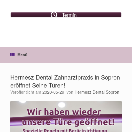
Termin
Menü
Hermesz Dental Zahnarztpraxis in Sopron
eröffnet Seine Türen!
Veröffentlicht am
2020-05-29
von
Hermesz Dental Sopron