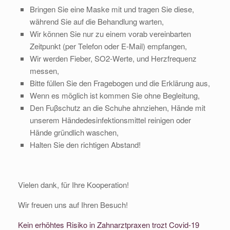
Bringen Sie eine Maske mit und tragen Sie diese,
während Sie auf die Behandlung warten,
Wir können Sie nur zu einem vorab vereinbarten
Zeitpunkt (per Telefon oder E-Mail) empfangen,
Wir werden Fieber, SO2-Werte, und Herzfrequenz
messen,
Bitte füllen Sie den Fragebogen und die Erklärung aus,
Wenn es möglich ist kommen Sie ohne Begleitung,
Den Fuβschutz an die Schuhe ahnziehen, Hände mit
unserem Händedesinfektionsmittel reinigen oder
Hände gründlich waschen,
Halten Sie den richtigen Abstand!
Vielen dank, für Ihre Kooperation!
Wir freuen uns auf Ihren Besuch!
Kein erhöhtes Risiko in Zahnarztpraxen trozt Covid-19