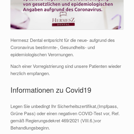
Hermesz Dental entpsricht für die neue- aufgrund des
Coronavirus bestimmte-, Gesundheits- und
epidemiologischen Verornungen.
Nach einer Vorregistrierung sind unsere Patienten wieder
herzlich empfangen.
Informationen zu Covid19
Legen Sie unbedingt Ihr Sicherheitszertifikat,(Impfpass,
Grüne Pass) oder einen negativen COVID-Test vor, Ref.
gemäß Regierungsdekret 469/2021 (VIII.6.)vor
Behandlungsbeginn.