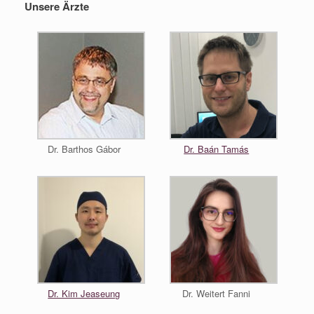
Unsere Ärzte
Dr. Barthos Gábor
Dr. Baán Tamás
Dr. Kim Jeaseung
Dr. Weitert Fanni