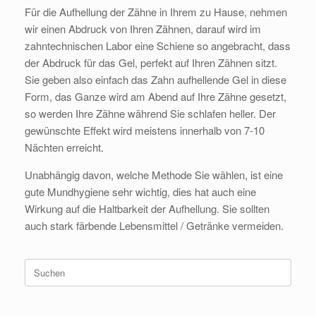
Für die Aufhellung der Zähne in Ihrem zu Hause, nehmen
wir einen Abdruck von Ihren Zähnen, darauf wird im
zahntechnischen Labor eine Schiene so angebracht, dass
der Abdruck für das Gel, perfekt auf Ihren Zähnen sitzt.
Sie geben also einfach das Zahn aufhellende Gel in diese
Form, das Ganze wird am Abend auf Ihre Zähne gesetzt,
so werden Ihre Zähne während Sie schlafen heller. Der
gewünschte Effekt wird meistens innerhalb von 7-10
Nächten erreicht.
Unabhängig davon, welche Methode Sie wählen, ist eine
gute Mundhygiene sehr wichtig, dies hat auch eine
Wirkung auf die Haltbarkeit der Aufhellung. Sie sollten
auch stark färbende Lebensmittel / Getränke vermeiden.
Suche
nach: