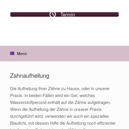
Termin
Menü
Zahnaufhellung
Die Aufhellung Ihrer Zähne zu Hause, oder in unserer
Praxis. In beiden Fällen wird ein Gel, welches
Wasserstoffperoxid enthält auf die Zähne aufgetragen.
Wenn die Aufhellung der Zähne in unserer Praxis
durchgeführt wird, verwenden wir auch ein spezielles
Blaulicht, mit dessen Hilfe die Aufhellung noch effizienter