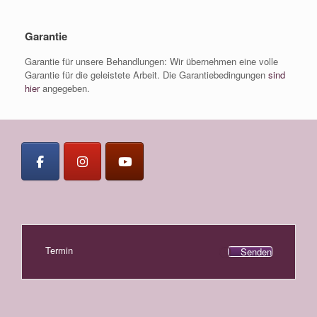
Garantie
Garantie für unsere Behandlungen: Wir übernehmen eine volle
Garantie für die geleistete Arbeit. Die Garantiebedingungen
sind
hier
angegeben.
Termin
Senden