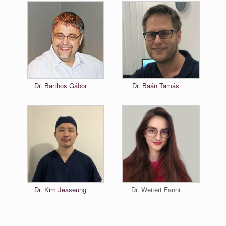
Dr. Barthos Gábor
Dr. Baán Tamás
Dr. Kim Jeaseung
Dr. Weitert Fanni