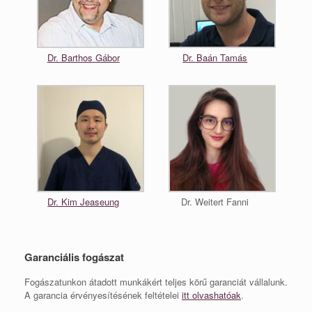
Dr. Barthos Gábor
Dr. Baán Tamás
Dr. Kim Jeaseung
Dr. Weitert Fanni
Garanciális fogászat
Fogászatunkon átadott munkákért teljes körű garanciát vállalunk.
A garancia érvényesítésének feltételei
itt olvashatóak
.