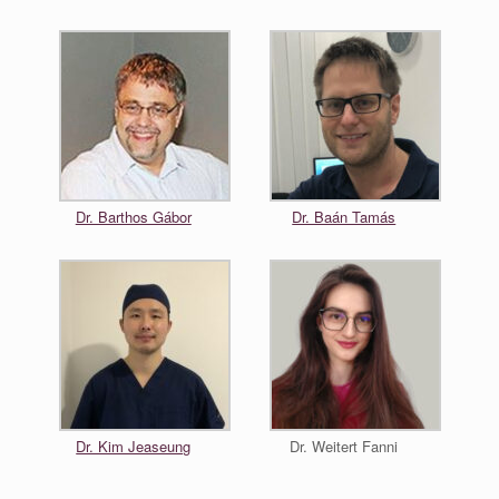
Dr. Barthos Gábor
Dr. Baán Tamás
Dr. Kim Jeaseung
Dr. Weitert Fanni