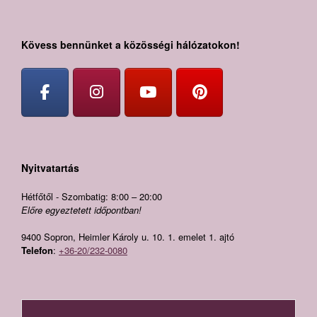
Kövess bennünket a közösségi hálózatokon!
Nyitvatartás
Hétfőtől - Szombatig: 8:00 – 20:00
Előre egyeztetett időpontban!
9400 Sopron, Heimler Károly u. 10. 1. emelet 1. ajtó
Telefon
:
+36-20/232-0080